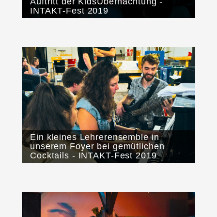
Auftritt der KidsÜbernachtung -
INTAKT-Fest 2019
Ein kleines Lehrerensemble in
unserem Foyer bei gemütlichen
Cocktails - INTAKT-Fest 2019