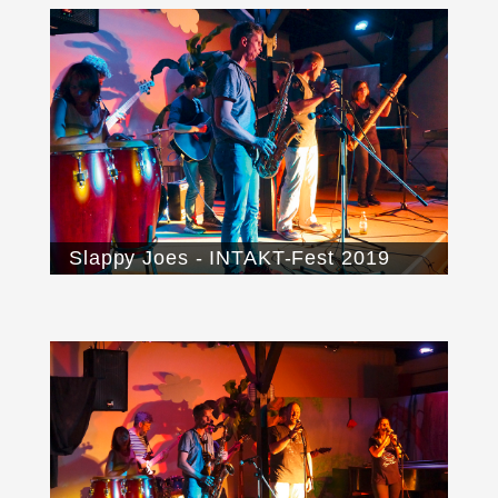
Slappy Joes - INTAKT-Fest 2019