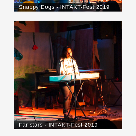
Snappy Dogs - INTAKT-Fest 2019
Far stars - INTAKT-Fest 2019