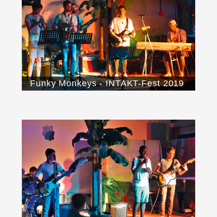
Funky Monkeys - INTAKT-Fest 2019