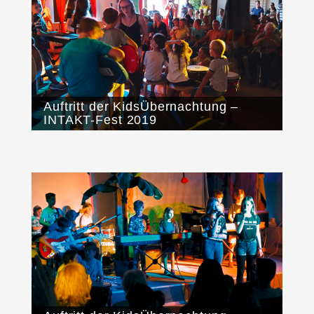
Auftritt der KidsÜbernachtung –
INTAKT-Fest 2019