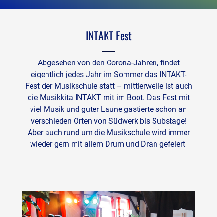
INTAKT Fest
Abgesehen von den Corona-Jahren, findet
eigentlich jedes Jahr im Sommer das INTAKT-
Fest der Musikschule statt – mittlerweile ist auch
die Musikkita INTAKT mit im Boot. Das Fest mit
viel Musik und guter Laune gastierte schon an
verschieden Orten von Südwerk bis Substage!
Aber auch rund um die Musikschule wird immer
wieder gern mit allem Drum und Dran gefeiert.