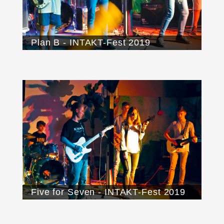
Plan B - INTAKT-Fest 2019
Five for Seven - INTAKT-Fest 2019