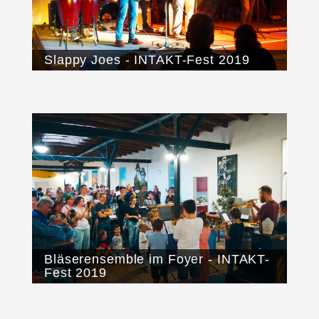
Slappy Joes - INTAKT-Fest 2019
Bläserensemble im Foyer - INTAKT-
Fest 2019