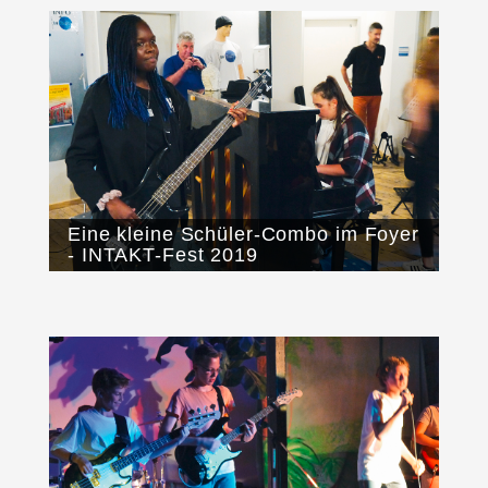
Eine kleine Schüler-Combo im Foyer
- INTAKT-Fest 2019