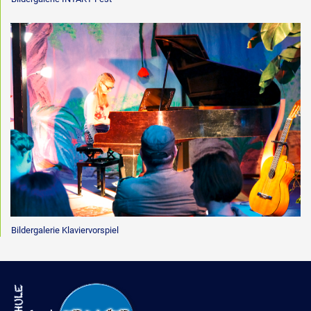
Bildergalerie Klaviervorspiel