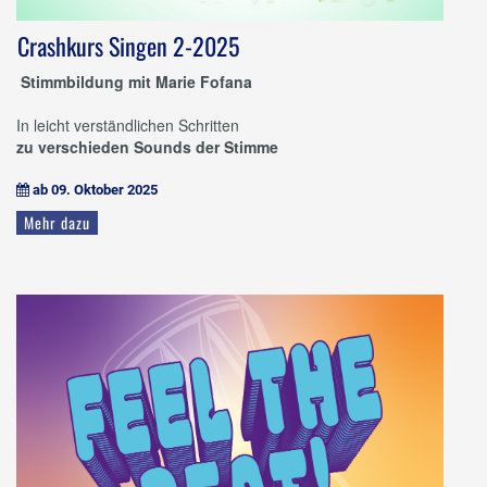
Crashkurs Singen 2-2025
Stimmbildung mit Marie Fofana
In leicht verständlichen Schritten
zu verschieden Sounds der Stimme
ab 09. Oktober 2025

Mehr dazu