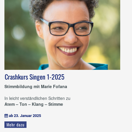
Crashkurs Singen 1-2025
Stimmbildung mit Marie Fofana
In leicht verständlichen Schritten zu
Atem – Ton – Klang – Stimme
ab 23. Januar 2025

Mehr dazu