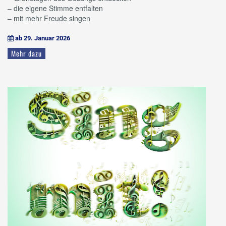
– die eigene Stimme entfalten
– mit mehr Freude singen
ab 29. Januar 2026

Mehr dazu