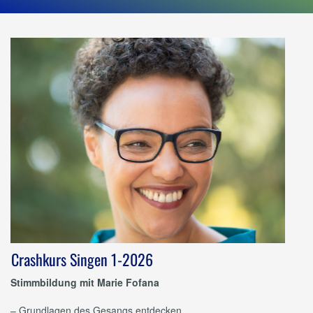
Crashkurs Singen 1-2026
Stimmbildung mit Marie Fofana
– Grundlagen des Gesangs entdecken