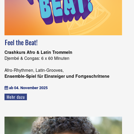
Feel the Beat!
Crashkurs Afro & Latin Trommeln
Djembé & Congas: 6 x 60 Minuten
Afro-Rhythmen, Latin-Grooves,
Ensemble-Spiel für Einsteiger und Fortgeschrittene
ab 04. November 2025

Mehr dazu